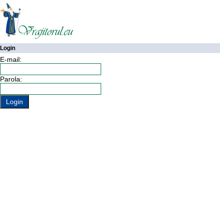
Login
E-mail:
Parola: